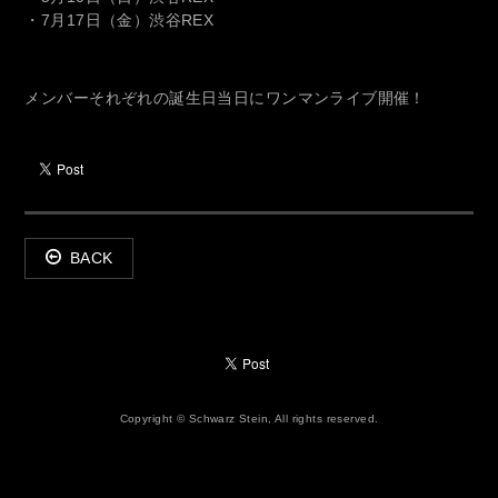
・7月17日（金）渋谷REX
メンバーそれぞれの誕生日当日にワンマンライブ開催！
BACK
Copyright © Schwarz Stein, All rights reserved.