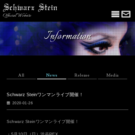
Official Website
Information
All
News
Release
Media
Schwarz Steinワンマンライブ開催！
2020-01-26
Schwarz Steinワンマンライブ開催！
・5月10日（日）渋谷REX