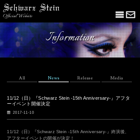
Official Website
Information
All
News
Release
Media
11/12（日）『Schwarz Stein -15th Anniversary-』アフタ
ーイベント開催決定
2017-11-10
11/12（日）『Schwarz Stein -15th Anniversary-』終演後、
アフターイベントの開催が決定！