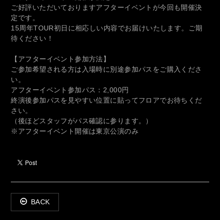
ご好評いただいておりますアフターイベントが今回も開催決
定です。
15周年TOUR初日に相応しい内容でお届けいたします。ご期
待ください！
【アフターイベント参加方法】
ご参加希望される方は入場時に別途参加パスをご購入くださ
い。
アフターイベント参加パス：2,000円
終演後参加パスを見やすい位置に貼ってフロアでお待ちくだ
さい。
（後ほどスタッフがパス確認に参ります。）
※アフターイベント開催は東京公演のみ
BACK